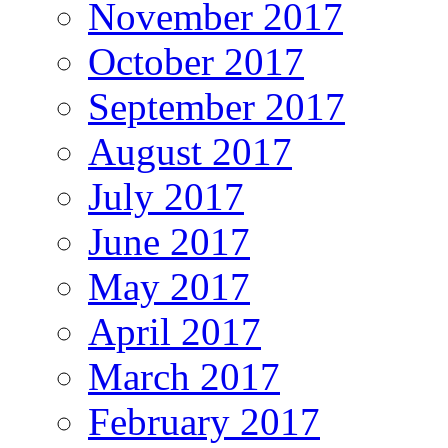
November 2017
October 2017
September 2017
August 2017
July 2017
June 2017
May 2017
April 2017
March 2017
February 2017