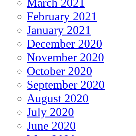
March 2021
February 2021
January 2021
December 2020
November 2020
October 2020
September 2020
August 2020
July 2020
June 2020