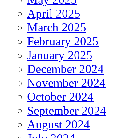
April 2025
March 2025
February 2025
January 2025
December 2024
November 2024
October 2024
September 2024
August 2024