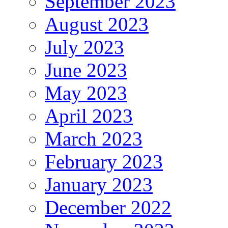
September 2023
August 2023
July 2023
June 2023
May 2023
April 2023
March 2023
February 2023
January 2023
December 2022