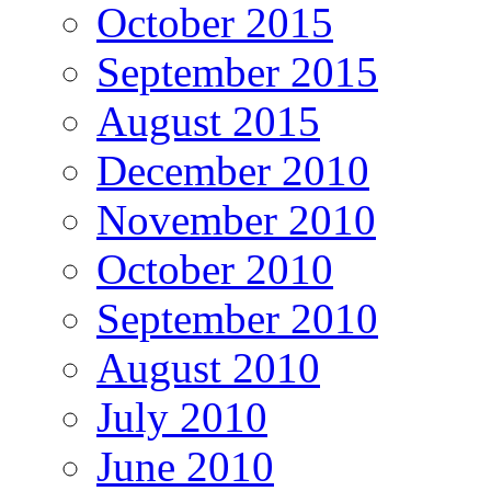
October 2015
September 2015
August 2015
December 2010
November 2010
October 2010
September 2010
August 2010
July 2010
June 2010