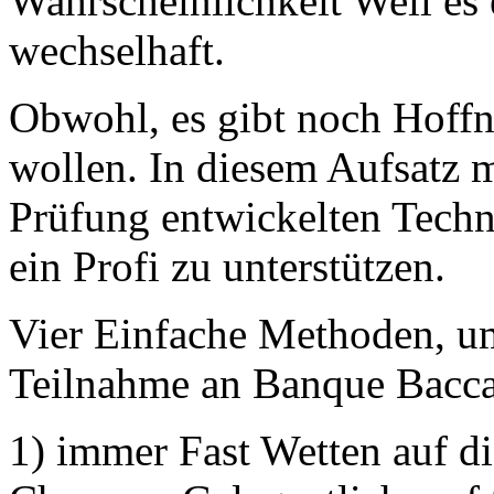
Wahrscheinlichkeit Weil es 
wechselhaft.
Obwohl, es gibt noch Hoffn
wollen. In diesem Aufsatz 
Prüfung entwickelten Techn
ein Profi zu unterstützen.
Vier Einfache Methoden, um
Teilnahme an Banque Bacca
1) immer Fast Wetten auf d