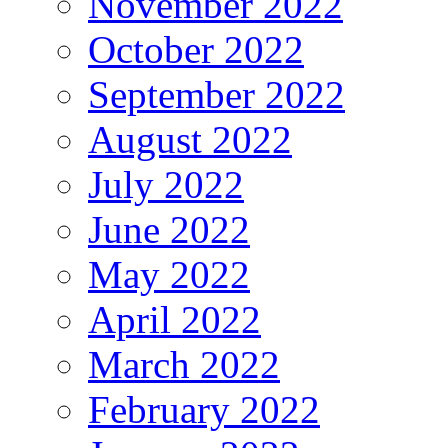
November 2022
October 2022
September 2022
August 2022
July 2022
June 2022
May 2022
April 2022
March 2022
February 2022