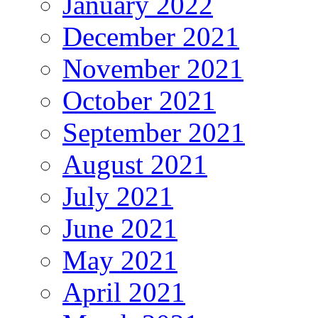
January 2022
December 2021
November 2021
October 2021
September 2021
August 2021
July 2021
June 2021
May 2021
April 2021