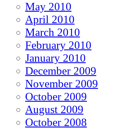
May 2010
April 2010
March 2010
February 2010
January 2010
December 2009
November 2009
October 2009
August 2009
October 2008