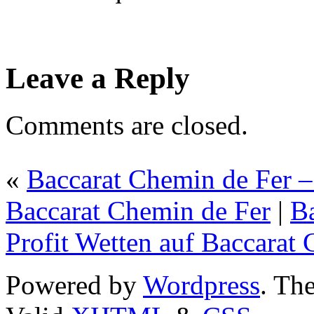
Leave a Reply
Comments are closed.
«
Baccarat Chemin de Fer –
Baccarat Chemin de Fer
|
B
Profit Wetten auf Baccarat
Powered by
Wordpress
. T