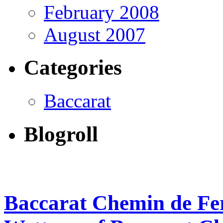
February 2008
August 2007
Categories
Baccarat
Blogroll
Baccarat Chemin de Fer