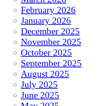
February 2026
January 2026
December 2025
November 2025
October 2025
September 2025
August 2025
July 2025
June 2025
May 2025