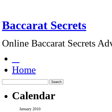
Baccarat Secrets
Online Baccarat Secrets Ad
Home
Calendar
January 2010