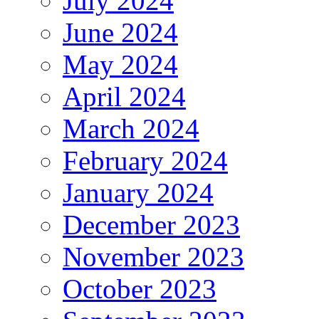
July 2024
June 2024
May 2024
April 2024
March 2024
February 2024
January 2024
December 2023
November 2023
October 2023