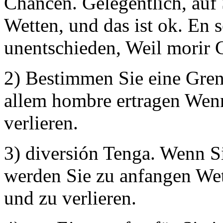
Chancen. Gelegentlich, auf
Wetten, und das ist ok. En s
unentschieden, Weil morir 
2) Bestimmen Sie eine Gren
allem hombre ertragen Wenn
verlieren.
3) diversión Tenga. Wenn S
werden Sie zu anfangen Wet
und zu verlieren.