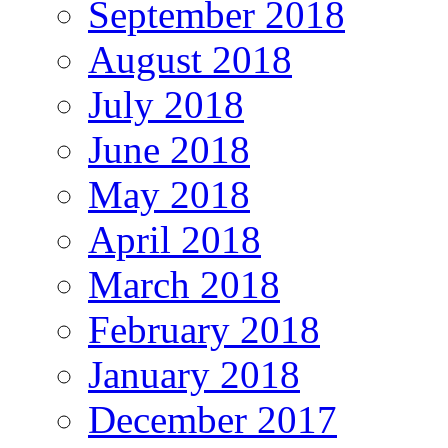
September 2018
August 2018
July 2018
June 2018
May 2018
April 2018
March 2018
February 2018
January 2018
December 2017