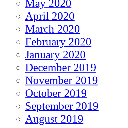
May 2020
April 2020
March 2020
February 2020
January 2020
December 2019
November 2019
October 2019
September 2019
August 2019