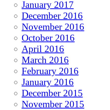
January 2017
December 2016
November 2016
October 2016
April 2016
March 2016
February 2016
January 2016
December 2015
November 2015