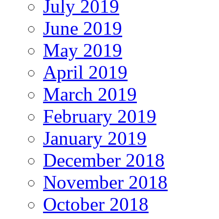
July 2019
June 2019
May 2019
April 2019
March 2019
February 2019
January 2019
December 2018
November 2018
October 2018