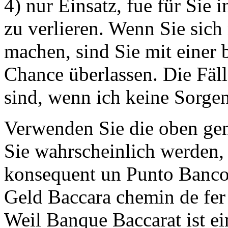
4) nur Einsatz, fue für Sie 
zu verlieren. Wenn Sie sich 
machen, sind Sie mit einer 
Chance überlassen. Die Fäll
sind, wenn ich keine Sorge
Verwenden Sie die oben gen
Sie wahrscheinlich werden
konsequent un Punto Banco.
Geld Baccara chemin de fer
Weil Banque Baccarat ist ei