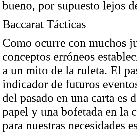
bueno, por supuesto lejos d
Baccarat Tácticas
Como ocurre con muchos jue
conceptos erróneos establec
a un mito de la ruleta. El 
indicador de futuros evento
del pasado en una carta es 
papel y una bofetada en la c
para nuestras necesidades es