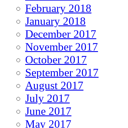
February 2018
January 2018
December 2017
November 2017
October 2017
September 2017
August 2017
July 2017
June 2017
May 2017