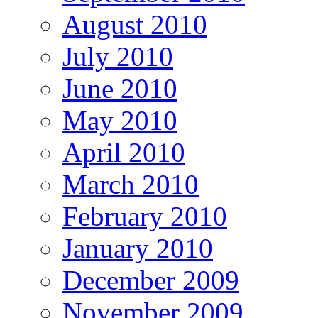
August 2010
July 2010
June 2010
May 2010
April 2010
March 2010
February 2010
January 2010
December 2009
November 2009