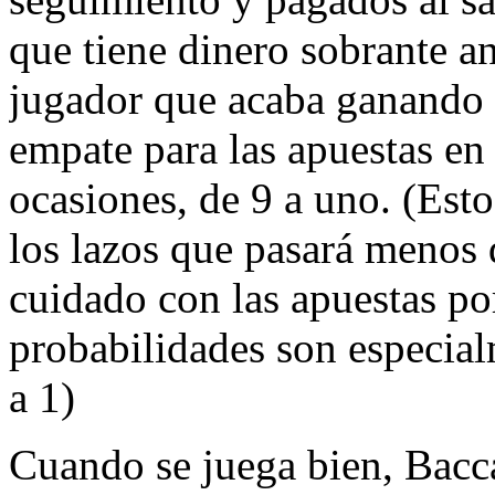
que tiene dinero sobrante an
jugador que acaba ganando 
empate para las apuestas en
ocasiones, de 9 a uno. (Est
los lazos que pasará menos
cuidado con las apuestas p
probabilidades son especial
a 1)
Cuando se juega bien, Bacc