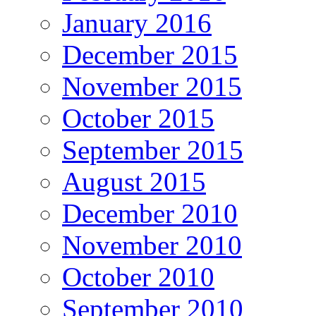
January 2016
December 2015
November 2015
October 2015
September 2015
August 2015
December 2010
November 2010
October 2010
September 2010