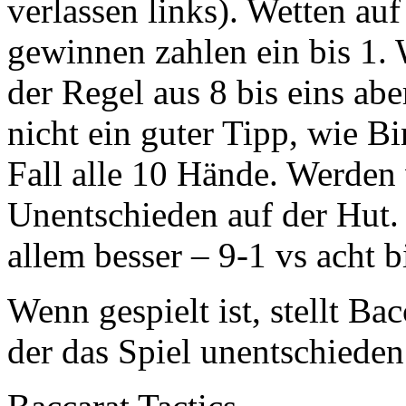
verlassen links). Wetten auf
gewinnen zahlen ein bis 1. 
der Regel aus 8 bis eins abe
nicht ein guter Tipp, wie B
Fall alle 10 Hände. Werden
Unentschieden auf der Hut
allem besser – 9-1 vs acht b
Wenn gespielt ist, stellt B
der das Spiel unentschieden