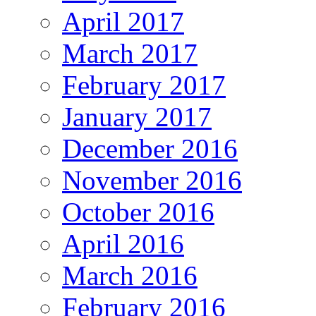
April 2017
March 2017
February 2017
January 2017
December 2016
November 2016
October 2016
April 2016
March 2016
February 2016