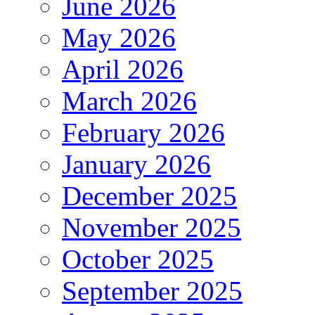
June 2026
May 2026
April 2026
March 2026
February 2026
January 2026
December 2025
November 2025
October 2025
September 2025