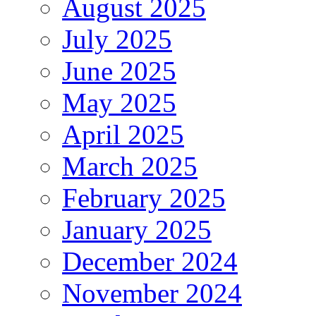
August 2025
July 2025
June 2025
May 2025
April 2025
March 2025
February 2025
January 2025
December 2024
November 2024