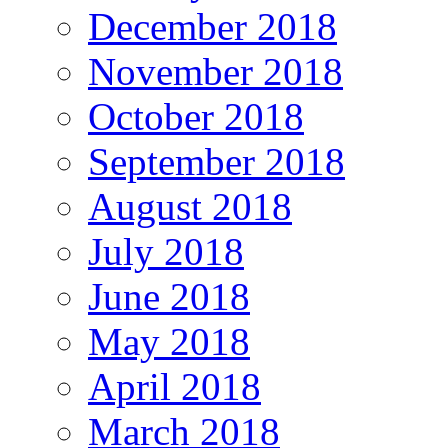
December 2018
November 2018
October 2018
September 2018
August 2018
July 2018
June 2018
May 2018
April 2018
March 2018