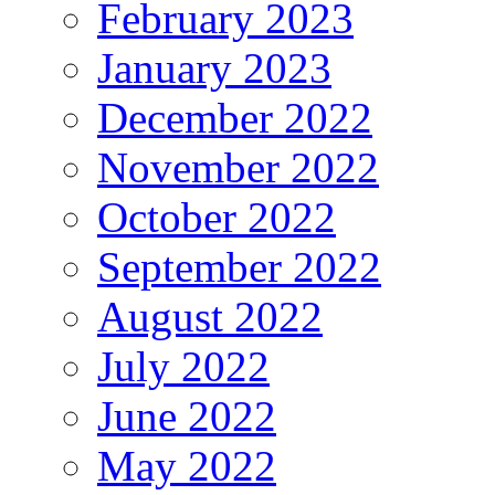
February 2023
January 2023
December 2022
November 2022
October 2022
September 2022
August 2022
July 2022
June 2022
May 2022