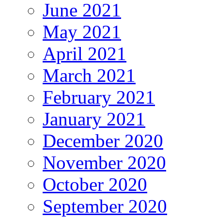
June 2021
May 2021
April 2021
March 2021
February 2021
January 2021
December 2020
November 2020
October 2020
September 2020