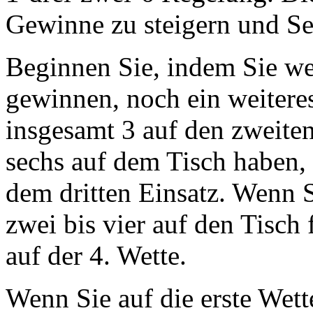
Gewinne zu steigern und Se
Beginnen Sie, indem Sie we
gewinnen, noch ein weiteres
insgesamt 3 auf den zweite
sechs auf dem Tisch haben, 
dem dritten Einsatz. Wenn 
zwei bis vier auf den Tisc
auf der 4. Wette.
Wenn Sie auf die erste Wett