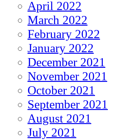
April 2022
March 2022
February 2022
January 2022
December 2021
November 2021
October 2021
September 2021
August 2021
July 2021