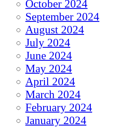
October 2024
September 2024
August 2024
July 2024
June 2024
May 2024
April 2024
March 2024
February 2024
January 2024