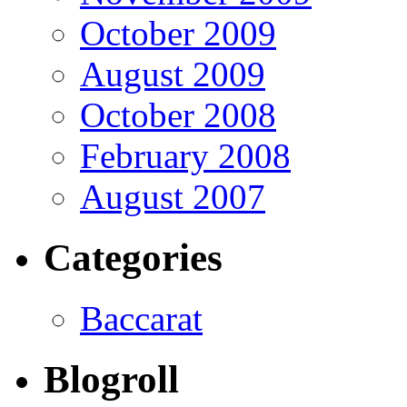
October 2009
August 2009
October 2008
February 2008
August 2007
Categories
Baccarat
Blogroll