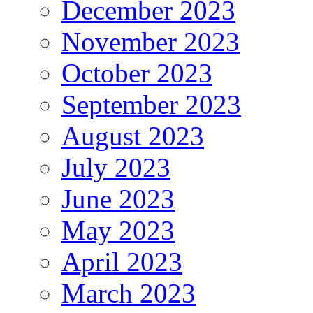
December 2023
November 2023
October 2023
September 2023
August 2023
July 2023
June 2023
May 2023
April 2023
March 2023