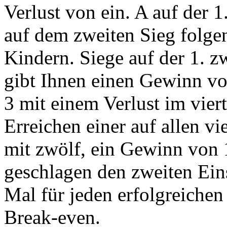
Verlust von ein. A auf der 1
auf dem zweiten Sieg folge
Kindern. Siege auf der 1. z
gibt Ihnen einen Gewinn vo
3 mit einem Verlust im vier
Erreichen einer auf allen vi
mit zwölf, ein Gewinn von 1
geschlagen den zweiten Eins
Mal für jeden erfolgreichen
Break-even.