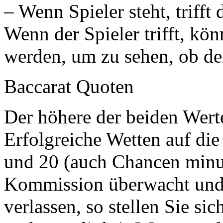
– Wenn Spieler steht, trifft
Wenn der Spieler trifft, k
werden, um zu sehen, ob der
Baccarat Quoten
Der höhere der beiden Werte
Erfolgreiche Wetten auf di
und 20 (auch Chancen minus
Kommission überwacht und 
verlassen, so stellen Sie sic