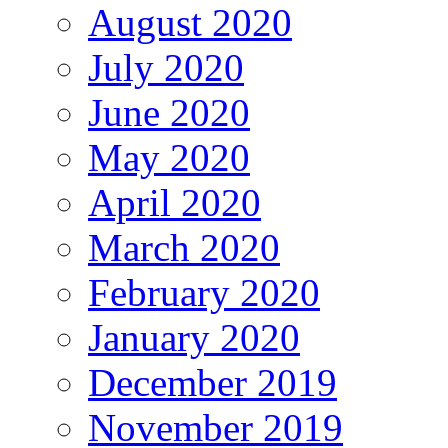
August 2020
July 2020
June 2020
May 2020
April 2020
March 2020
February 2020
January 2020
December 2019
November 2019