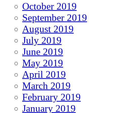
October 2019
September 2019
August 2019
July 2019
June 2019
May 2019
April 2019
March 2019
February 2019
January 2019