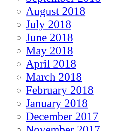
August 2018
July 2018
June 2018
May 2018
April 2018
March 2018
February 2018
January 2018
December 2017
November 2017