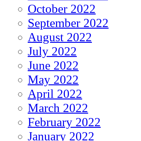
October 2022
September 2022
August 2022
July 2022
June 2022
May 2022
April 2022
March 2022
February 2022
January 2022