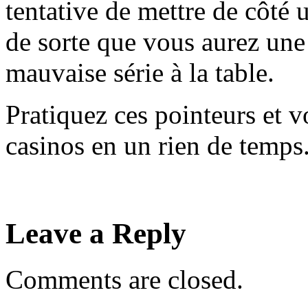
tentative de mettre de côté 
de sorte que vous aurez une
mauvaise série à la table.
Pratiquez ces pointeurs et v
casinos en un rien de temps
Leave a Reply
Comments are closed.