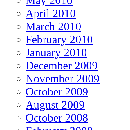
May 2010
April 2010
March 2010
February 2010
January 2010
December 2009
November 2009
October 2009
August 2009
October 2008