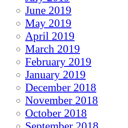
June 2019
May 2019
April 2019
March 2019
February 2019
January 2019
December 2018
November 2018
October 2018
September 2018