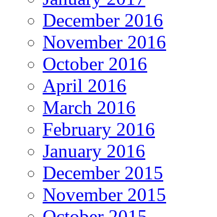
December 2016
November 2016
October 2016
April 2016
March 2016
February 2016
January 2016
December 2015
November 2015
October 2015