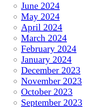
June 2024
May 2024
April 2024
March 2024
February 2024
January 2024
December 2023
November 2023
October 2023
September 2023