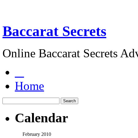
Baccarat Secrets
Online Baccarat Secrets Ad
Home
Calendar
February 2010