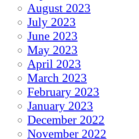
August 2023
July 2023
June 2023
May 2023
April 2023
March 2023
February 2023
January 2023
December 2022
November 2022