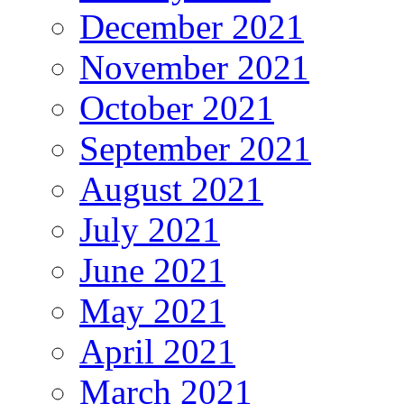
December 2021
November 2021
October 2021
September 2021
August 2021
July 2021
June 2021
May 2021
April 2021
March 2021