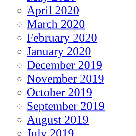
April 2020
March 2020
February 2020
January 2020
December 2019
November 2019
October 2019
September 2019
August 2019
July 2019