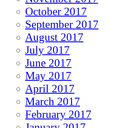
October 2017
September 2017
August 2017
July 2017
June 2017
May 2017
April 2017
March 2017
February 2017
January 2017