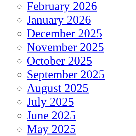
February 2026
January 2026
December 2025
November 2025
October 2025
September 2025
August 2025
July 2025
June 2025
May 2025