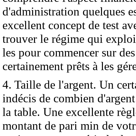
d'administration quelques es
excellent concept de test av
trouver le régime qui explo
les pour commencer sur des j
certainement prêts à les gé
4. Taille de l'argent. Un ce
indécis de combien d'argent
la table. Une excellente règl
montant de pari min de votr