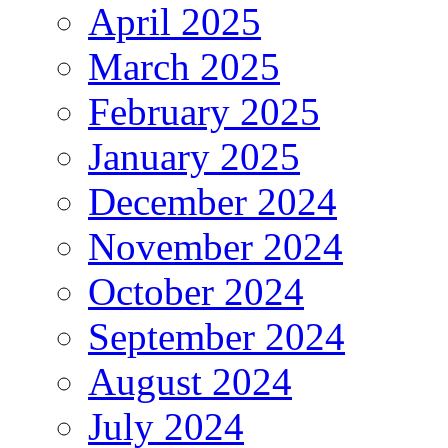
April 2025
March 2025
February 2025
January 2025
December 2024
November 2024
October 2024
September 2024
August 2024
July 2024