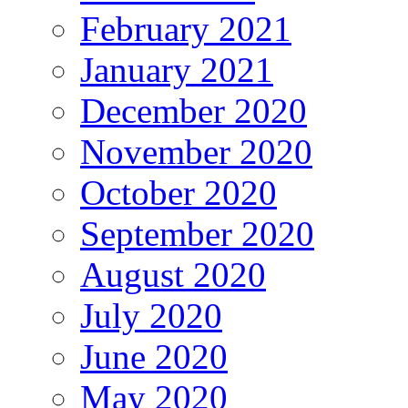
February 2021
January 2021
December 2020
November 2020
October 2020
September 2020
August 2020
July 2020
June 2020
May 2020