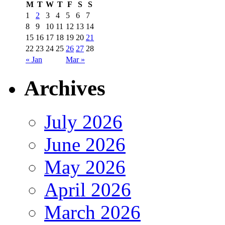
M
T
W
T
F
S
S
1
2
3
4
5
6
7
8
9
10
11
12
13
14
15
16
17
18
19
20
21
22
23
24
25
26
27
28
« Jan
Mar »
Archives
July 2026
June 2026
May 2026
April 2026
March 2026