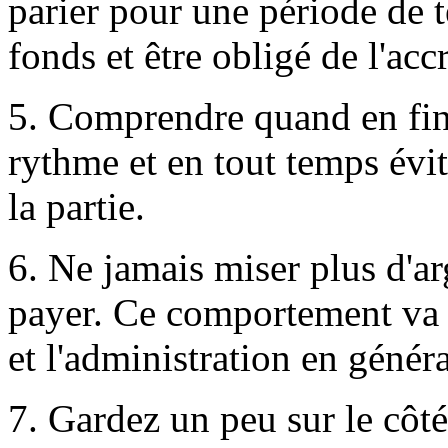
parier pour une période de 
fonds et être obligé de l'ac
5. Comprendre quand en fi
rythme et en tout temps évit
la partie.
6. Ne jamais miser plus d'a
payer. Ce comportement va à 
et l'administration en généra
7. Gardez un peu sur le côt