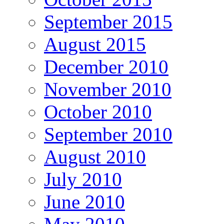
September 2015
August 2015
December 2010
November 2010
October 2010
September 2010
August 2010
July 2010
June 2010