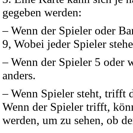
gegeben werden:
– Wenn der Spieler oder Ban
9, Wobei jeder Spieler stehe
– Wenn der Spieler 5 oder we
anders.
– Wenn Spieler steht, trifft
Wenn der Spieler trifft, k
werden, um zu sehen, ob der