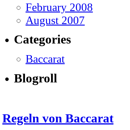
February 2008
August 2007
Categories
Baccarat
Blogroll
Regeln von Baccarat