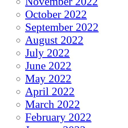
November 2022
October 2022
September 2022
August 2022
July 2022
June 2022
May 2022
April 2022
March 2022
February 2022