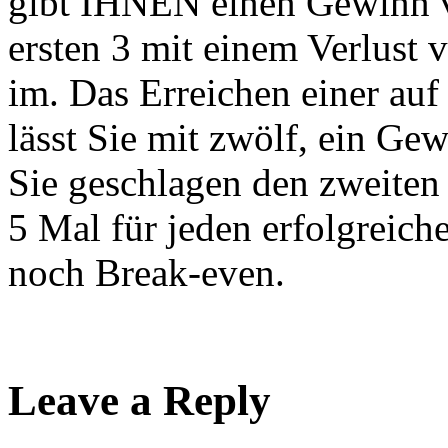
gibt IHNEN einen Gewinn v
ersten 3 mit einem Verlust v
im. Das Erreichen einer auf
lässt Sie mit zwölf, ein Ge
Sie geschlagen den zweiten 
5 Mal für jeden erfolgreiche
noch Break-even.
Leave a Reply