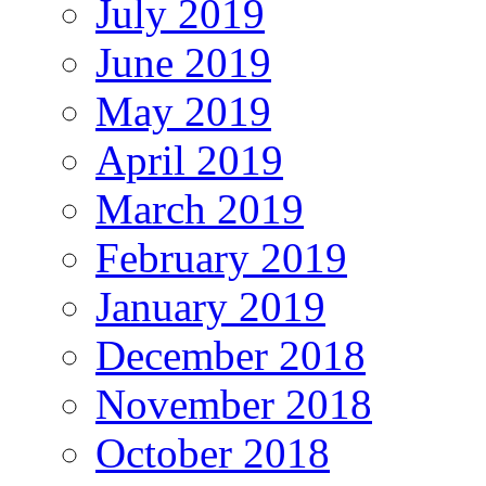
July 2019
June 2019
May 2019
April 2019
March 2019
February 2019
January 2019
December 2018
November 2018
October 2018