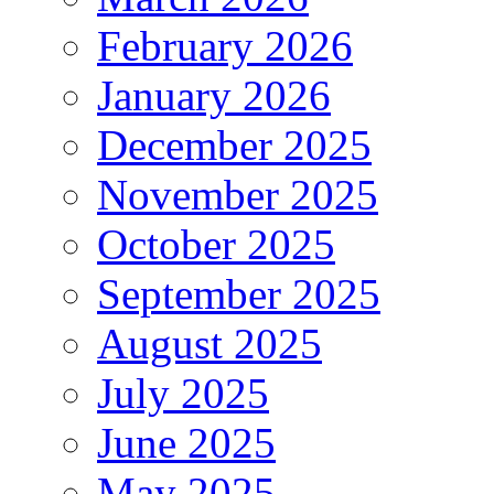
February 2026
January 2026
December 2025
November 2025
October 2025
September 2025
August 2025
July 2025
June 2025
May 2025