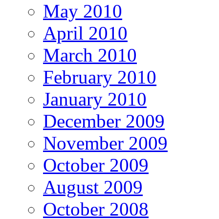
May 2010
April 2010
March 2010
February 2010
January 2010
December 2009
November 2009
October 2009
August 2009
October 2008