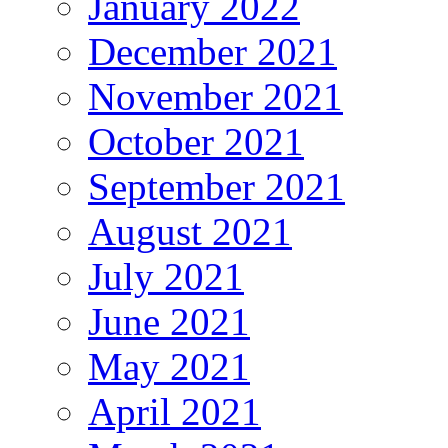
January 2022
December 2021
November 2021
October 2021
September 2021
August 2021
July 2021
June 2021
May 2021
April 2021