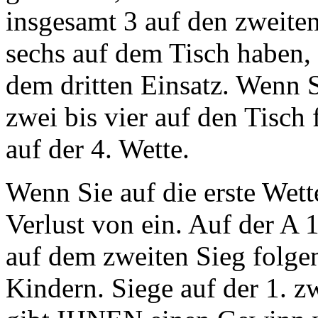
insgesamt 3 auf den zweite
sechs auf dem Tisch haben, s
dem dritten Einsatz. Wenn 
zwei bis vier auf den Tisc
auf der 4. Wette.
Wenn Sie auf die erste Wett
Verlust von ein. Auf der A 
auf dem zweiten Sieg folge
Kindern. Siege auf der 1. z