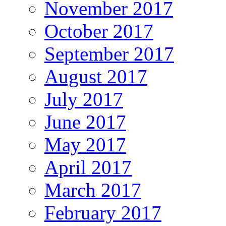
November 2017
October 2017
September 2017
August 2017
July 2017
June 2017
May 2017
April 2017
March 2017
February 2017