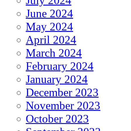
July 2024
June 2024
May 2024
April 2024
March 2024
February 2024
January 2024
December 2023
November 2023
October 2023