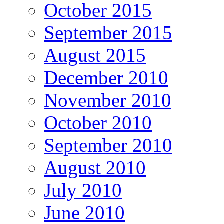
October 2015
September 2015
August 2015
December 2010
November 2010
October 2010
September 2010
August 2010
July 2010
June 2010