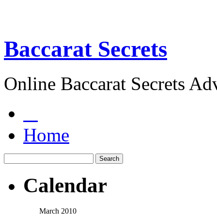
Baccarat Secrets
Online Baccarat Secrets Ad
Home
Calendar
March 2010