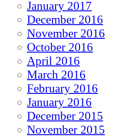
January 2017
December 2016
November 2016
October 2016
April 2016
March 2016
February 2016
January 2016
December 2015
November 2015