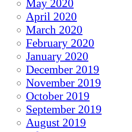
May 2020
April 2020
March 2020
February 2020
January 2020
December 2019
November 2019
October 2019
September 2019
August 2019