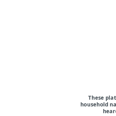
These pla
household na
hear