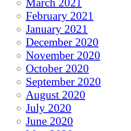
March 2021
February 2021
January 2021
December 2020
November 2020
October 2020
September 2020
August 2020
July 2020
June 2020