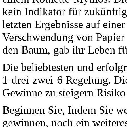
kein Indikator für zukünft
letzten Ergebnisse auf einer 
Verschwendung von Papier u
den Baum, gab ihr Leben fü
Die beliebtesten und erfolgre
1-drei-zwei-6 Regelung. Di
Gewinne zu steigern Risiko
Beginnen Sie, Indem Sie we
gewinnen, noch ein weiteres