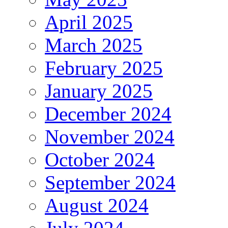
April 2025
March 2025
February 2025
January 2025
December 2024
November 2024
October 2024
September 2024
August 2024