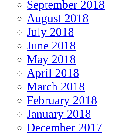
September 2018
August 2018
July 2018
June 2018
May 2018
April 2018
March 2018
February 2018
January 2018
December 2017