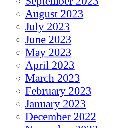
September 2023
August 2023
July 2023
June 2023
May 2023
April 2023
March 2023
February 2023
January 2023
December 2022