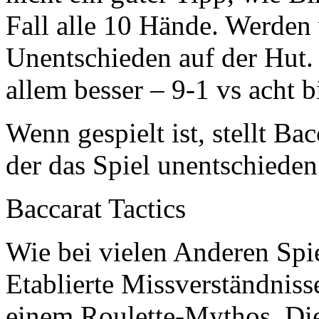
Fall alle 10 Hände. Werden
Unentschieden auf der Hut
allem besser – 9-1 vs acht b
Wenn gespielt ist, stellt B
der das Spiel unentschieden
Baccarat Tactics
Wie bei vielen Anderen Spie
Etablierte Missverständnisse
einem Roulette-Mythos. Die 