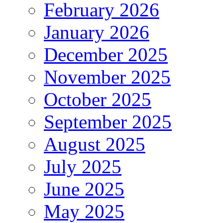
February 2026
January 2026
December 2025
November 2025
October 2025
September 2025
August 2025
July 2025
June 2025
May 2025