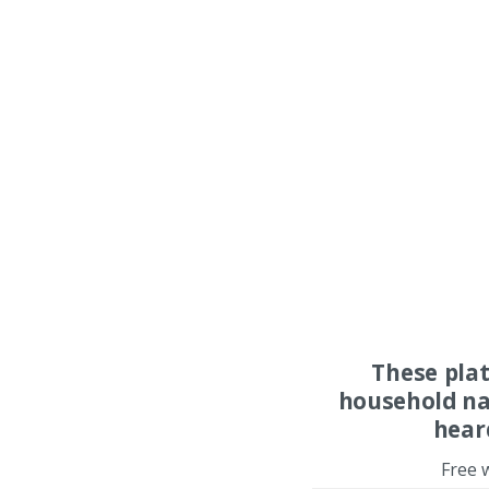
These pla
household na
hear
Free 