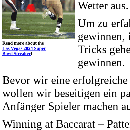
Wetter aus.
Um zu erfa
gewinnen, i
Read more about the
Tricks gehe
Las Vegas 2024 Super
Bowl Streaker
!
gewinnen.
Bevor wir eine erfolgreiche
wollen wir beseitigen ein p
Anfänger Spieler machen a
Winning at Baccarat – Patte