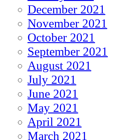
December 2021
November 2021
October 2021
September 2021
August 2021
July 2021
June 2021
May 2021
April 2021
March 2021