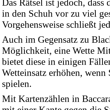
Das Rätsel ist jedoch, dass
in den Schuh vor zu viel ge
Vorgehensweise schließt jede
Auch im Gegensatz zu Black
Möglichkeit, eine Wette Mi
bietet diese in einigen Fäll
Wetteinsatz erhöhen, wenn 
spielen.
Mit Kartenzählen in Baccarat
mit einer Kante gegen die S