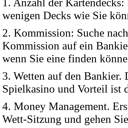
1. Anzahl der Kartendecks: 
wenigen Decks wie Sie kön
2. Kommission: Suche nach
Kommission auf ein Bankier
wenn Sie eine finden könne
3. Wetten auf den Bankier. 
Spielkasino und Vorteil ist 
4. Money Management. Erstel
Wett-Sitzung und gehen Sie 