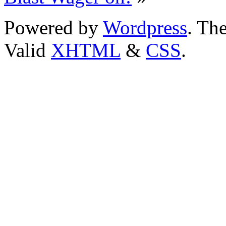
Powered by
Wordpress
. T
Valid
XHTML
&
CSS
.